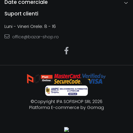
Date comerciale
Suport clienti
Luni - Vineri Orele: 8 - 16
office@bazar-shop.ro
©Copyright IPA SOFISHOP SRL 2026
Platforma E-commerce by Gomag