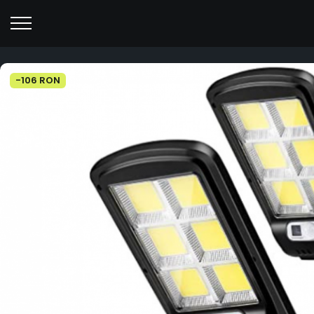
-106 RON