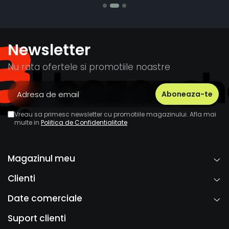
Newsletter
Nu rata ofertele si promotiile noastre
Vreau sa primesc newsletter cu promotiile magazinului. Afla mai
multe in
Politica de Confidentialitate
Magazinul meu
Clienti
Date comerciale
Suport clienti