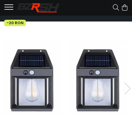
-20 RON