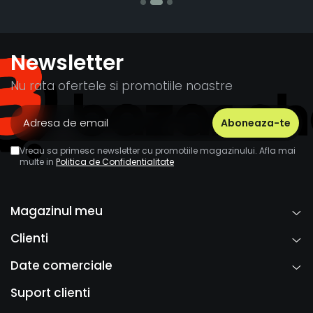
Newsletter
Nu rata ofertele si promotiile noastre
Vreau sa primesc newsletter cu promotiile magazinului. Afla mai
multe in
Politica de Confidentialitate
Magazinul meu
Clienti
Date comerciale
Suport clienti