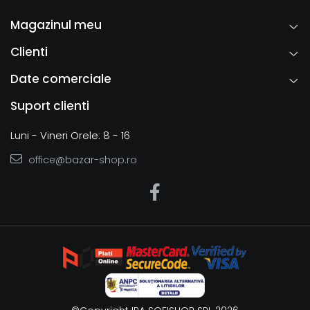
Magazinul meu
Clienti
Date comerciale
Suport clienti
Luni - Vineri Orele: 8 - 16
office@bazar-shop.ro