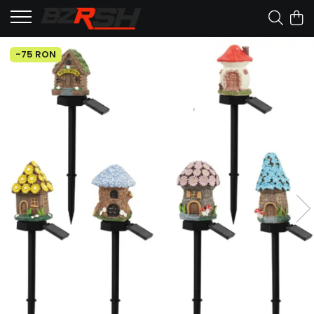
-75 RON