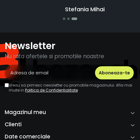
Stefania Mihai
Newsletter
Nu rata ofertele si promotiile noastre
Vreau sa primesc newsletter cu promotiile magazinului. Afla mai
multe in
Politica de Confidentialitate
Magazinul meu
Clienti
Date comerciale