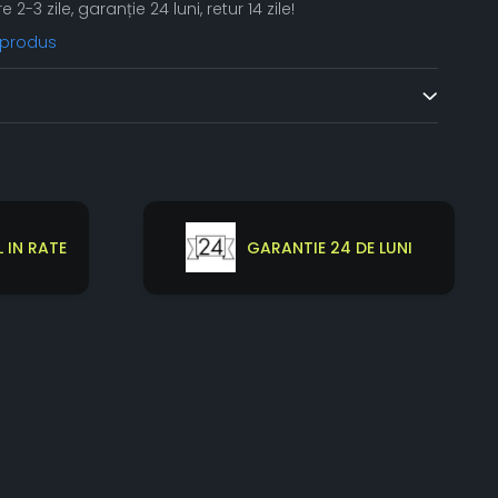
re 2-3 zile, garanție 24 luni, retur 14 zile!
 produs
 IN RATE
GARANTIE 24 DE LUNI