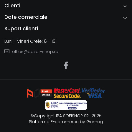
Clienti
Date comerciale
Suport clienti
Luni - Vineri Orele: 8 - 16
office@bazar-shop.ro
©Copyright IPA SOFISHOP SRL 2026
Platforma E-commerce by Gomag