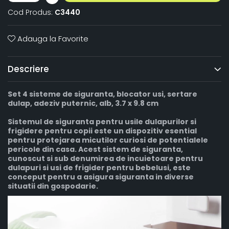
Cod Produs:
C3440
Adauga la Favorite
Descriere
Set 4 sisteme de siguranta, blocator usi, sertare
dulap, adeziv puternic, alb, 3.7 x 9.8 cm
Sistemul de siguranta pentru usile dulapurilor si
frigidere pentru copii este un dispozitiv esential
pentru protejarea micutilor curiosi de potentialele
pericole din casa. Acest sistem de siguranta,
cunoscut si sub denumirea de incuietoare pentru
dulapuri si usi de frigider pentru bebelusi, este
conceput pentru a asigura siguranta in diverse
situatii din gospodarie.