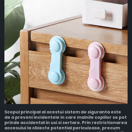
Scopul principal al acestui sistem de siguranta este
de a preveni incidentele in care mainile copiilor se pot
prinde accidental in usi si sertare. Prin restrictionarea
accesului la obiecte potential periculoase, precum