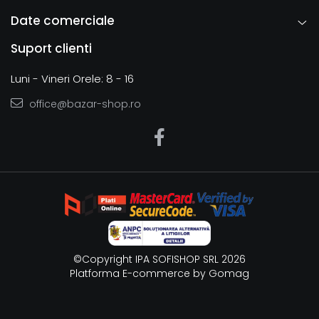
Date comerciale
Suport clienti
Luni - Vineri Orele: 8 - 16
office@bazar-shop.ro
©Copyright IPA SOFISHOP SRL 2026
Platforma E-commerce by Gomag