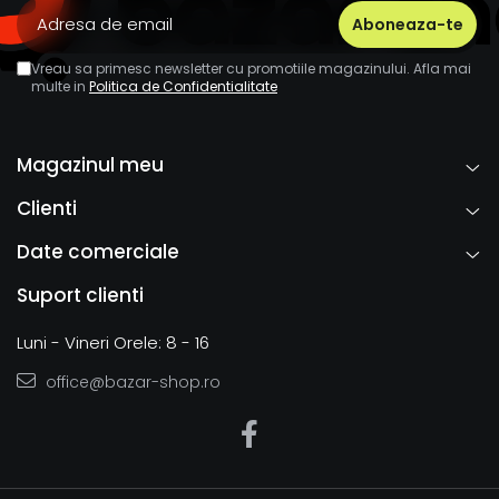
Vreau sa primesc newsletter cu promotiile magazinului. Afla mai
multe in
Politica de Confidentialitate
Magazinul meu
Clienti
Date comerciale
Suport clienti
Luni - Vineri Orele: 8 - 16
office@bazar-shop.ro