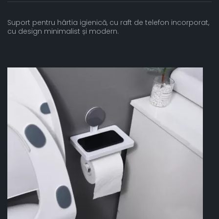
Suport pentru hârtia igienică, cu raft de telefon incorporat,
cu design minimalist și modern.