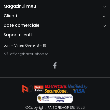
Magazinul meu
Clienti
Date comerciale
Suport clienti
Luni - Vineri Orele: 8 - 16
office@bazar-shop.ro
©Copyright IPA SOFISHOP SRL 2026