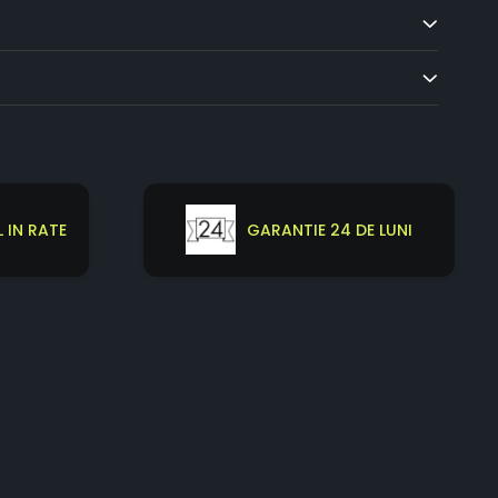
 IN RATE
GARANTIE 24 DE LUNI