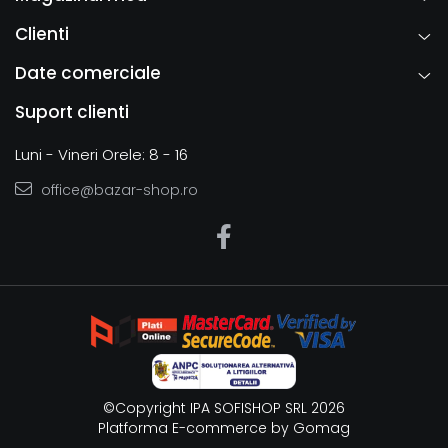
Clienti
Date comerciale
Suport clienti
Luni - Vineri Orele: 8 - 16
office@bazar-shop.ro
©Copyright IPA SOFISHOP SRL 2026
Platforma E-commerce by Gomag