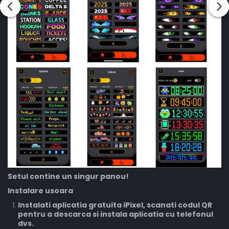
Setul contine un singur panou!
Instalare usoara
Instalati aplicatia gratuita iPixel, scanati codul QR
pentru a descarca si instala aplicatia cu telefonul
dvs.