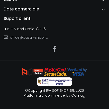
Date comerciale
Suport clienti
Luni - Vineri Orele: 8 - 16
office@bazar-shop.ro
©Copyright IPA SOFISHOP SRL 2026
Platforma E-commerce by Gomag