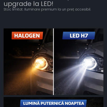
upgrade la LED!
Stoc limitat. Iluminare premium la un preț accesibil.