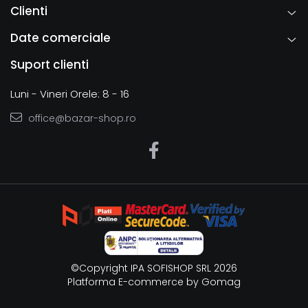
Clienti
Date comerciale
Suport clienti
Luni - Vineri Orele: 8 - 16
office@bazar-shop.ro
©Copyright IPA SOFISHOP SRL 2026
Platforma E-commerce by Gomag