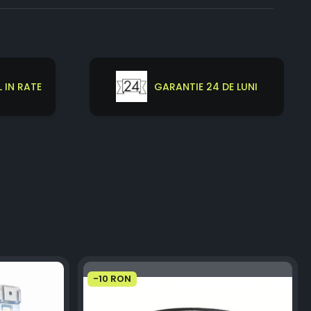
 IN RATE
GARANTIE 24 DE LUNI
-10 RON