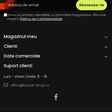
Vreau sa primesc newsletter cu promotiile magazinului. Afla mai
multe in
Politica de Confidentialitate
Magazinul meu
Clienti
Date comerciale
Suport clienti
Luni - Vineri Orele: 8 - 16
office@bazar-shop.ro