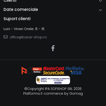
Clienti
Date comerciale
Suport clienti
Luni - Vineri Orele: 8 - 16
office@bazar-shop.ro
©Copyright IPA SOFISHOP SRL 2026
Platforma E-commerce by Gomag