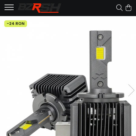
-24 RON