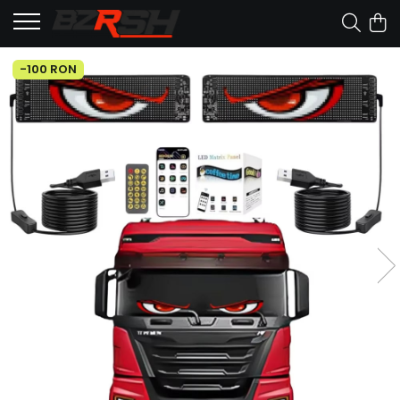
-100 RON