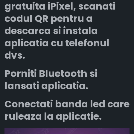
gratuita iPixel, scanati
codul QR pentru a
descarca si instala
aplicatia cu telefonul
dvs.
Porniti Bluetooth si
lansati aplicatia.
Conectati banda led care
ruleaza la aplicatie.