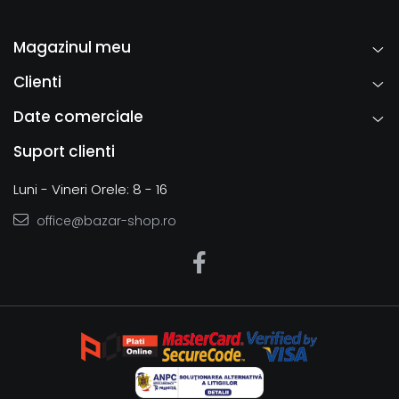
Magazinul meu
Clienti
Date comerciale
Suport clienti
Luni - Vineri Orele: 8 - 16
office@bazar-shop.ro