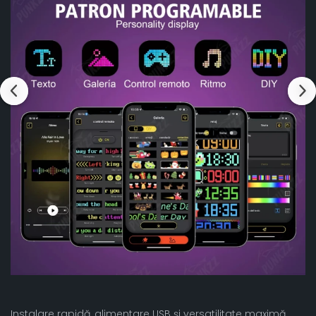
Instalare rapidă, alimentare USB și versatilitate maximă