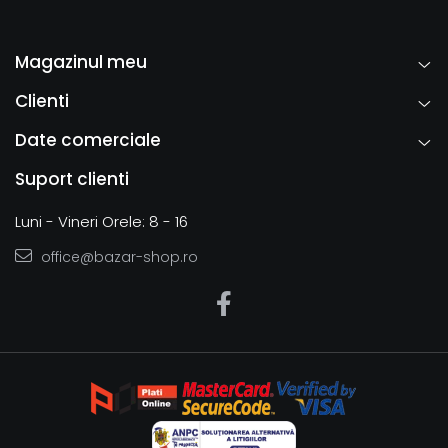
Magazinul meu
Clienti
Date comerciale
Suport clienti
Luni - Vineri Orele: 8 - 16
office@bazar-shop.ro