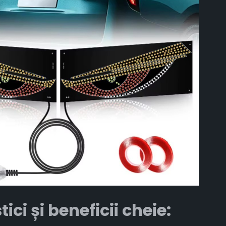
ici și beneficii cheie: