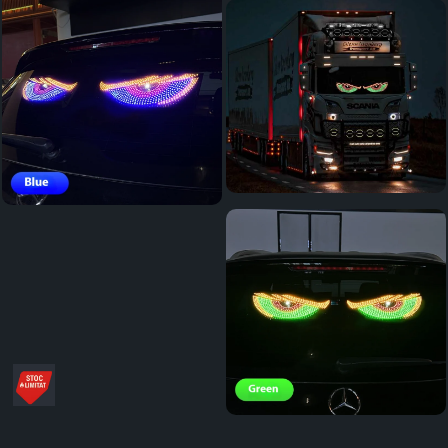
Distribuie