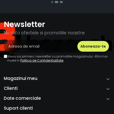
Newsletter
Nu rata ofertele si promotiile noastre
Vreau sa primesc newsletter cu promotiile magazinului. Afla mai
multe in
Politica de Confidentialitate
Magazinul meu
Clienti
Date comerciale
Suport clienti