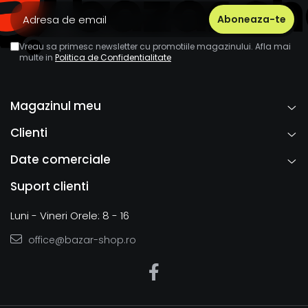
Vreau sa primesc newsletter cu promotiile magazinului. Afla mai
multe in
Politica de Confidentialitate
Magazinul meu
Clienti
Date comerciale
Suport clienti
Luni - Vineri Orele: 8 - 16
office@bazar-shop.ro