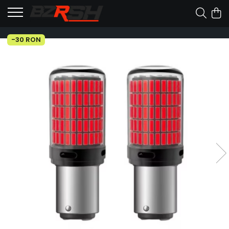
-30 RON