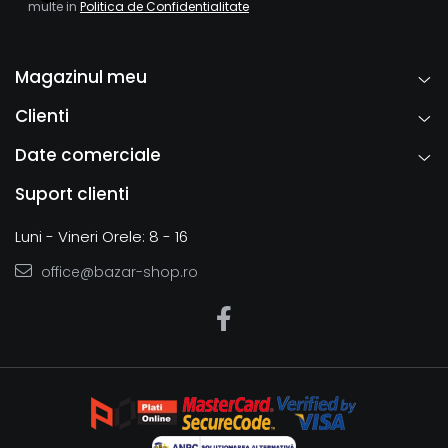
multe in
Politica de Confidentialitate
Magazinul meu
Clienti
Date comerciale
Suport clienti
Luni - Vineri Orele: 8 - 16
office@bazar-shop.ro