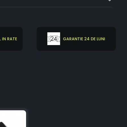
 IN RATE
GARANTIE 24 DE LUNI