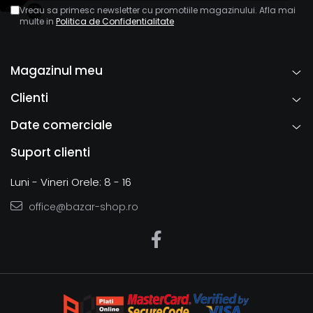
Vreau sa primesc newsletter cu promotiile magazinului. Afla mai
multe in
Politica de Confidentialitate
Magazinul meu
Clienti
Date comerciale
Suport clienti
Luni - Vineri Orele: 8 - 16
office@bazar-shop.ro