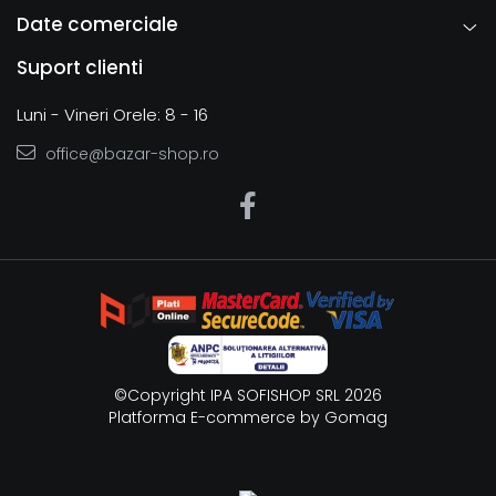
Date comerciale
Suport clienti
Luni - Vineri Orele: 8 - 16
office@bazar-shop.ro
©Copyright IPA SOFISHOP SRL 2026
Platforma E-commerce by Gomag