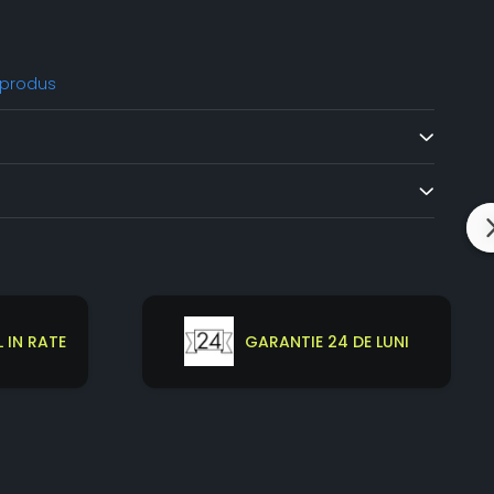
 produs
 IN RATE
GARANTIE 24 DE LUNI