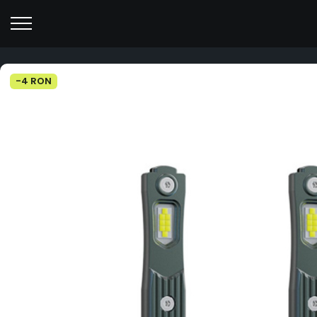
-4 RON