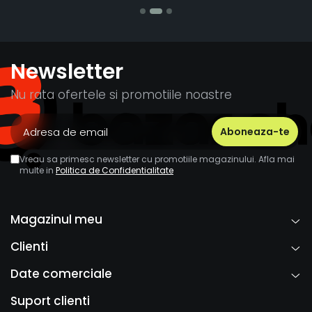
Newsletter
Nu rata ofertele si promotiile noastre
Vreau sa primesc newsletter cu promotiile magazinului. Afla mai
multe in
Politica de Confidentialitate
Magazinul meu
Clienti
Date comerciale
Suport clienti