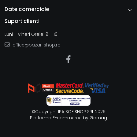
Date comerciale
Suport clienti
Luni - Vineri Orele: 8 - 16
office@bazar-shop.ro
©Copyright IPA SOFISHOP SRL 2026
Platforma E-commerce by Gomag