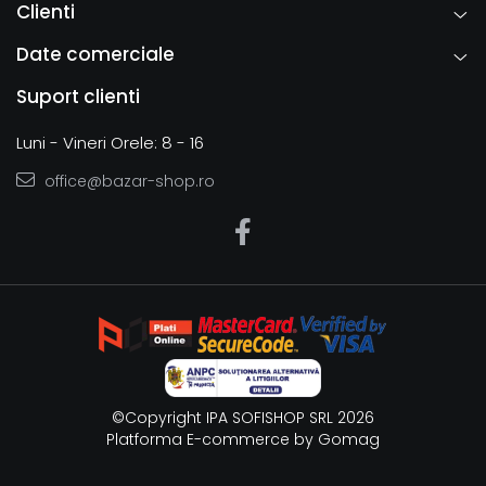
Clienti
Date comerciale
Suport clienti
Luni - Vineri Orele: 8 - 16
office@bazar-shop.ro
©Copyright IPA SOFISHOP SRL 2026
Platforma E-commerce by Gomag