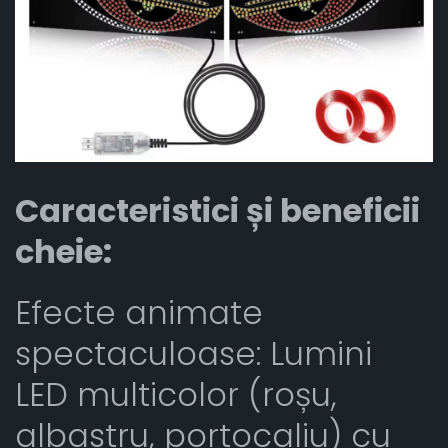
Caracteristici și beneficii
cheie:
Efecte animate
spectaculoase: Lumini
LED multicolor (roșu,
albastru, portocaliu) cu