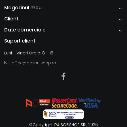
Magazinul meu
Clienti
Date comerciale
Suport clienti
Luni - Vineri Orele: 8 - 16
office@bazar-shop.ro
©Copyright IPA SOFISHOP SRL 2026