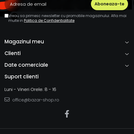
Vreau sa primesc newsletter cu promotiile magazinului. Afla mai
multe in
Politica de Confidentialitate
Magazinul meu
Clienti
Date comerciale
Suport clienti
Luni - Vineri Orele: 8 - 16
office@bazar-shop.ro