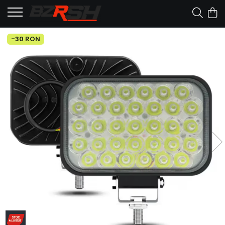
-30 RON