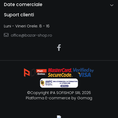
Date comerciale
Suport clienti
Luni - Vineri Orele: 8 - 16
office@bazar-shop.ro
©Copyright IPA SOFISHOP SRL 2026
Platforma E-commerce by Gomag