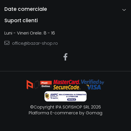
Date comerciale
Suport clienti
Luni - Vineri Orele: 8 - 16
office@bazar-shop.ro
©Copyright IPA SOFISHOP SRL 2026
Platforma E-commerce by Gomag