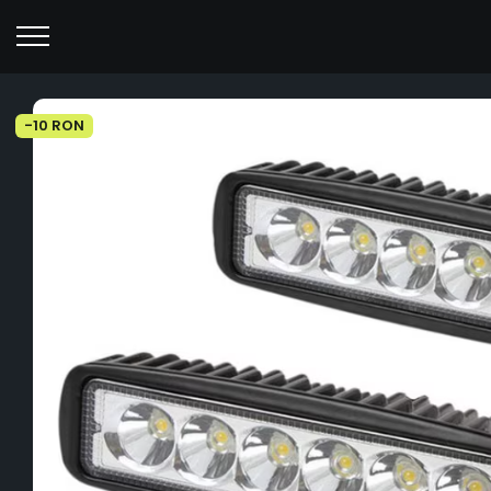
-10 RON