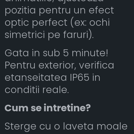
pozitia pentru un efect
optic perfect (ex: ochi
simetrici pe faruri).
Gata in sub 5 minute!
Pentru exterior, verifica
etanseitatea IP65 in
conditii reale.
Cum se intretine?
Sterge cu o laveta moale