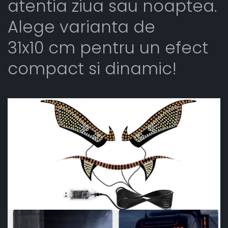
atentia ziua sau noaptea.
Alege varianta de
31x10 cm pentru un efect
compact si dinamic!