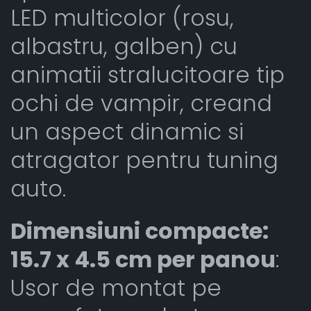
LED multicolor (rosu,
albastru, galben) cu
animatii stralucitoare tip
ochi de vampir, creand
un aspect dinamic si
atragator pentru tuning
auto.
Dimensiuni compacte:
15.7 x 4.5 cm per panou
:
Usor de montat pe