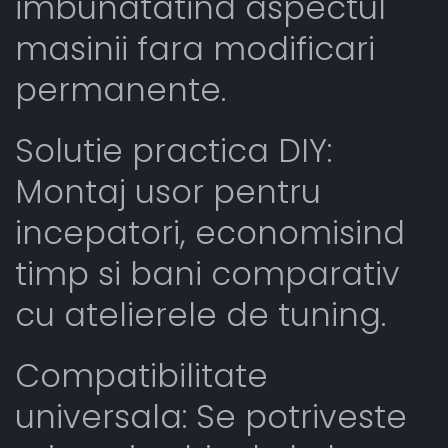
imbunatatind aspectul
masinii fara modificari
permanente.
Solutie practica DIY:
Montaj usor pentru
incepatori, economisind
timp si bani comparativ
cu atelierele de tuning.
Compatibilitate
universala: Se potriveste