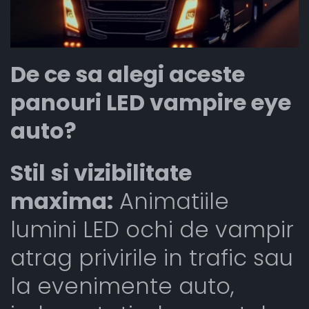
De ce sa alegi aceste
panouri LED vampire eye
auto?
Stil si vizibilitate
maxima:
Animatiile
lumini LED ochi de vampir
atrag privirile in trafic sau
la evenimente auto,