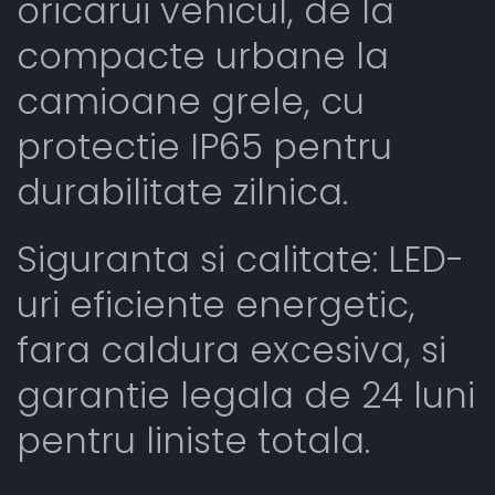
oricarui vehicul, de la
compacte urbane la
camioane grele, cu
protectie IP65 pentru
durabilitate zilnica.
Siguranta si calitate: LED-
uri eficiente energetic,
fara caldura excesiva, si
garantie legala de 24 luni
pentru liniste totala.