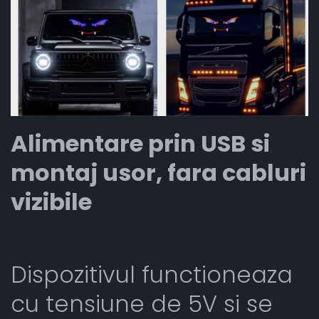
Alimentare prin USB si
montaj usor, fara cabluri
vizibile
Dispozitivul functioneaza
cu tensiune de 5V si se