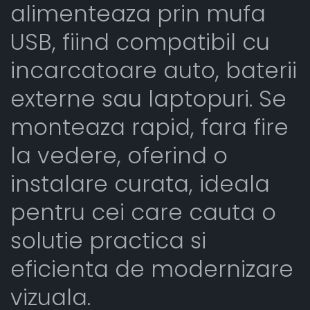
alimenteaza prin mufa
USB, fiind compatibil cu
incarcatoare auto, baterii
externe sau laptopuri. Se
monteaza rapid, fara fire
la vedere, oferind o
instalare curata, ideala
pentru cei care cauta o
solutie practica si
eficienta de modernizare
vizuala.