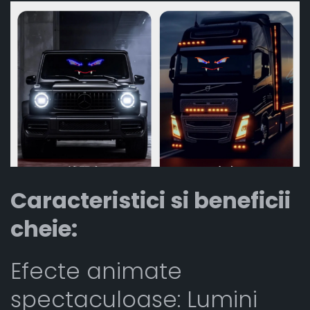
Caracteristici si beneficii
cheie:
Efecte animate
spectaculoase: Lumini