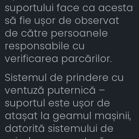
suportului face ca acesta
să fie ușor de observat
de către persoanele
responsabile cu
verificarea parcărilor.
Sistemul de prindere cu
ventuză puternică –
suportul este ușor de
atașat la geamul mașinii,
datorită sistemului de