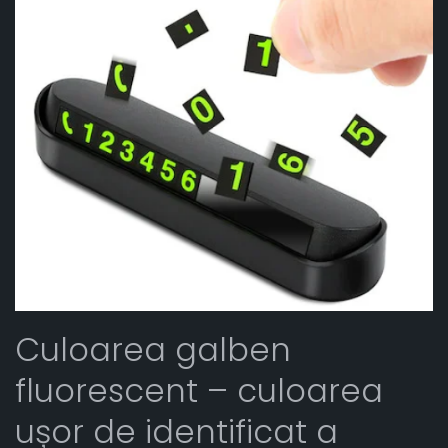
Culoarea galben
fluorescent – culoarea
ușor de identificat a