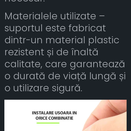
Materialele utilizate –
suportul este fabricat
dintr-un material plastic
rezistent și de înaltă
calitate, care garantează
o durată de viață lungă și
o utilizare sigură.