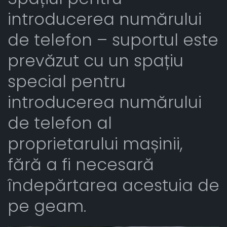
introducerea numărului
de telefon – suportul este
prevăzut cu un spațiu
special pentru
introducerea numărului
de telefon al
proprietarului mașinii,
fără a fi necesară
îndepărtarea acestuia de
pe geam.