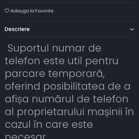
Adauga la Favorite
Descriere
Suportul numar de
telefon este util pentru
parcare temporară,
oferind posibilitatea de a
afișa numărul de telefon
al proprietarului mașinii în
cazul în care este
necesar.