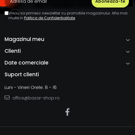
Vreau sa primesc newsletter cu promotiile magazinului. Afla mai
multe in
Politica de Confidentialitate
Magazinul meu
Clienti
Date comerciale
Suport clienti
Luni - Vineri Orele: 8 - 16
office@bazar-shop.ro