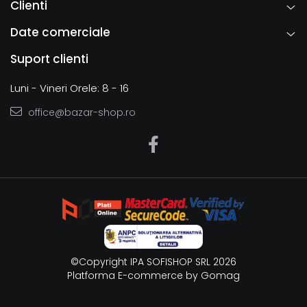
Clienti
Date comerciale
Suport clienti
Luni - Vineri Orele: 8 - 16
office@bazar-shop.ro
©Copyright IPA SOFISHOP SRL 2026
Platforma E-commerce by Gomag