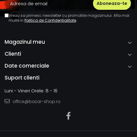
Vreau sa primesc newsletter cu promotiile magazinului. Afla mai
multe in
Politica de Confidentialitate
Magazinul meu
Clienti
Date comerciale
Suport clienti
Luni - Vineri Orele: 8 - 16
office@bazar-shop.ro