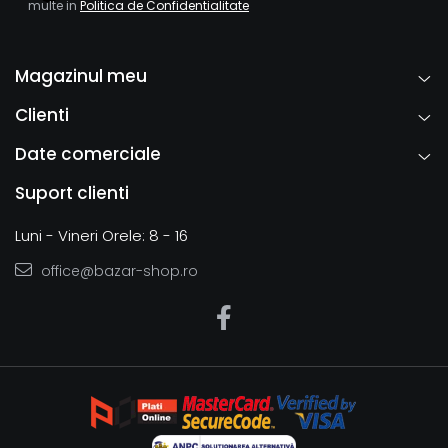
multe in
Politica de Confidentialitate
Magazinul meu
Clienti
Date comerciale
Suport clienti
Luni - Vineri Orele: 8 - 16
office@bazar-shop.ro