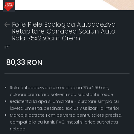
Folie Piele Ecologica Autoadeziva
Retapitare Canapea Scaun Auto
Rola 75x250cm Crem
IPF
80,33 RON
Rola autoadeziva piele ecologica 75 x 250 cm,
culoare crem, fara solventi sau substante toxice
Rezistenta la apa si umiditate - curatare simpla cu
laveta umezita, destinata exclusiv utilizarii la interior
Marcaje patrate 1 cm pe verso pentru taiere precisa;
compatibila cu furnir, PVC, metal si orice suprafata
neteda