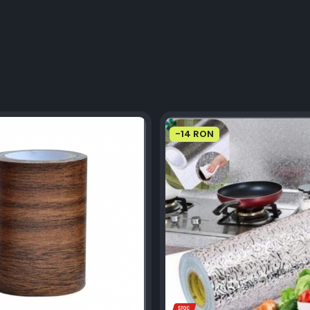
-14 RON