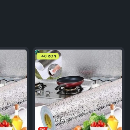
-40 RON