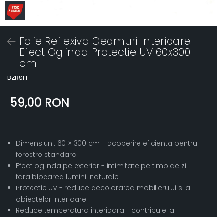
Folie Reflexiva Geamuri Interioare
Efect Oglinda Protectie UV 60x300
cm
BZRSH
59,00 RON
Dimensiuni: 60 × 300 cm - acoperire eficienta pentru
ferestre standard
Efect oglinda pe exterior - intimitate pe timp de zi
fara blocarea luminii naturale
Protectie UV - reduce decolorarea mobilierului si a
obiectelor interioare
Reduce temperatura interioara - contribuie la