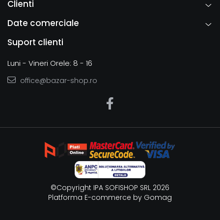
Clienti
Date comerciale
Suport clienti
Luni - Vineri Orele: 8 - 16
office@bazar-shop.ro
©Copyright IPA SOFISHOP SRL 2026
Platforma E-commerce by Gomag