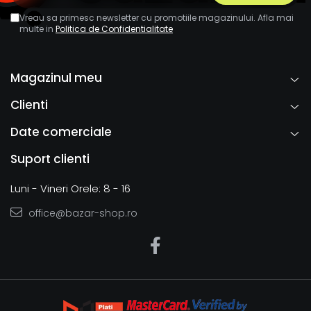
Vreau sa primesc newsletter cu promotiile magazinului. Afla mai
multe in
Politica de Confidentialitate
Magazinul meu
Clienti
Date comerciale
Suport clienti
Luni - Vineri Orele: 8 - 16
office@bazar-shop.ro