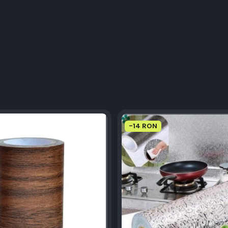
-14 RON