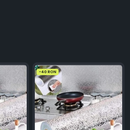
-40 RON