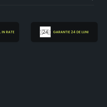
 IN RATE
GARANTIE 24 DE LUNI