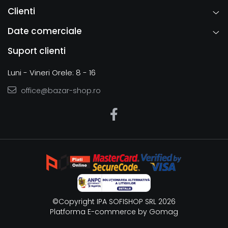
Clienti
Date comerciale
Suport clienti
Luni - Vineri Orele: 8 - 16
office@bazar-shop.ro
©Copyright IPA SOFISHOP SRL 2026
Platforma E-commerce by Gomag